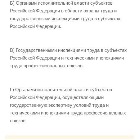
Б) Органами исполнительной власти субъектов
Российской Федерации в области охраны труда и
государственными инспекциями труда в субъектах
Российской Федерации.
В) Государственными инспекциями труда в субъектах
Российской Федерации и техническими инспекциями
труда профессиональных союзов.
Г) Органами исполнительной власти субъектов
Российской Федерации, осуществляющими
государственную экспертизу условий труда и
техническими инспекциями труда профессиональных
союзов.