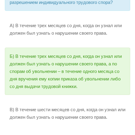
разрешением индивидуального трудового спора?
А) В течение трех месяцев со дня, когда он узнал или
должен был узнать о нарушении своего права.
Б) В течение трех месяцев со дня, когда он узнал или
должен был узнать о нарушении своего права, а по
спорам об увольнении – в течение одного месяца со
дня вручения ему копии приказа об увольнении либо
со дня выдачи трудовой книжки.
В) В течение шести месяцев со дня, когда он узнал или
должен был узнать о нарушении своего права.