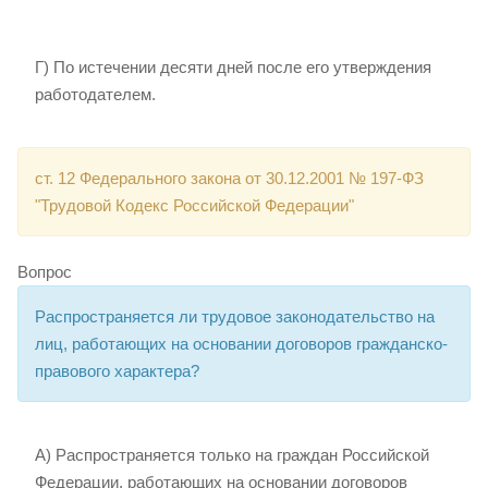
Г) По истечении десяти дней после его утверждения
работодателем.
ст. 12 Федерального закона от 30.12.2001 № 197-ФЗ
"Трудовой Кодекс Российской Федерации"
Вопрос
Распространяется ли трудовое законодательство на
лиц, работающих на основании договоров гражданско-
правового характера?
А) Распространяется только на граждан Российской
Федерации, работающих на основании договоров