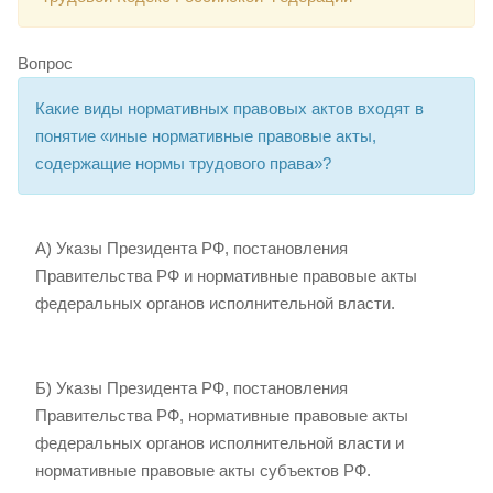
Вопрос
Какие виды нормативных правовых актов входят в
понятие «иные нормативные правовые акты,
содержащие нормы трудового права»?
А) Указы Президента РФ, постановления
Правительства РФ и нормативные правовые акты
федеральных органов исполнительной власти.
Б) Указы Президента РФ, постановления
Правительства РФ, нормативные правовые акты
федеральных органов исполнительной власти и
нормативные правовые акты субъектов РФ.