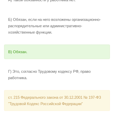
Б) Обязан, если на него возложены организационно-
распорядительные или административно-
хозяйственные функции.
В) Обязан.
Г) Это, согласно Трудовому кодексу РФ, право
работника.
ст. 215 Федерального закона от 30.12.2001 № 197-ФЗ
"Трудовой Кодекс Российской Федерации"