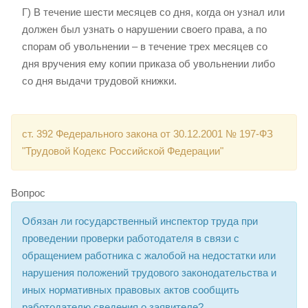
Г) В течение шести месяцев со дня, когда он узнал или
должен был узнать о нарушении своего права, а по
спорам об увольнении – в течение трех месяцев со
дня вручения ему копии приказа об увольнении либо
со дня выдачи трудовой книжки.
ст. 392 Федерального закона от 30.12.2001 № 197-ФЗ
"Трудовой Кодекс Российской Федерации"
Вопрос
Обязан ли государственный инспектор труда при
проведении проверки работодателя в связи с
обращением работника с жалобой на недостатки или
нарушения положений трудового законодательства и
иных нормативных правовых актов сообщить
работодателю сведения о заявителе?