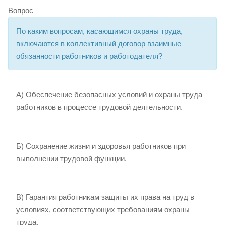
Вопрос
По каким вопросам, касающимся охраны труда,
включаются в коллективный договор взаимные
обязанности работников и работодателя?
А) Обеспечение безопасных условий и охраны труда
работников в процессе трудовой деятельности.
Б) Сохранение жизни и здоровья работников при
выполнении трудовой функции.
В) Гарантия работникам защиты их права на труд в
условиях, соответствующих требованиям охраны
труда.