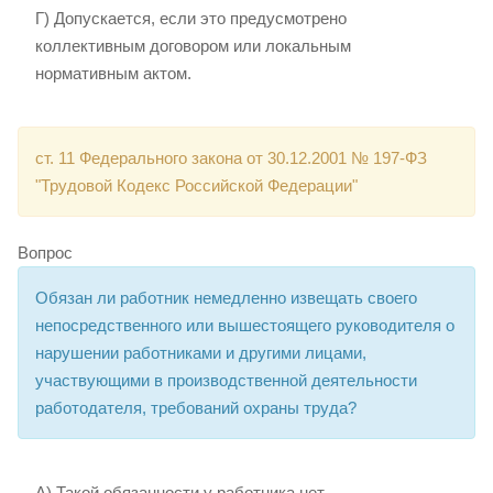
Г) Допускается, если это предусмотрено
коллективным договором или локальным
нормативным актом.
ст. 11 Федерального закона от 30.12.2001 № 197-ФЗ
"Трудовой Кодекс Российской Федерации"
Вопрос
Обязан ли работник немедленно извещать своего
непосредственного или вышестоящего руководителя о
нарушении работниками и другими лицами,
участвующими в производственной деятельности
работодателя, требований охраны труда?
А) Такой обязанности у работника нет.