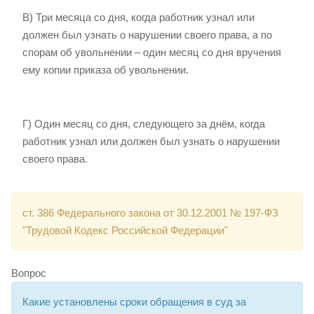
В) Три месяца со дня, когда работник узнал или
должен был узнать о нарушении своего права, а по
спорам об увольнении – один месяц со дня вручения
ему копии приказа об увольнении.
Г) Один месяц со дня, следующего за днём, когда
работник узнал или должен был узнать о нарушении
своего права.
ст. 386 Федерального закона от 30.12.2001 № 197-ФЗ
"Трудовой Кодекс Российской Федерации"
Вопрос
Какие установлены сроки обращения в суд за