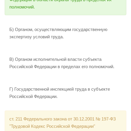
полномочий.
Б) Органом, осуществляющим государственную
экспертизу условий труда.
В) Органом исполнительной власти субъекта
Российской Федерации в пределах его полномочий.
Г) Государственной инспекцией труда в субъекте
Российской Федерации.
ст. 211 Федерального закона от 30.12.2001 № 197-ФЗ
"Трудовой Кодекс Российской Федерации"