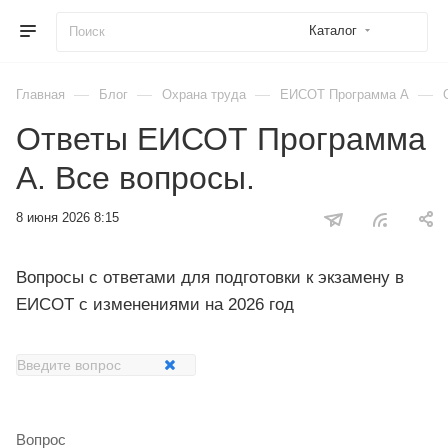
Каталог
—
—
—
—
Главная
Блог
Охрана труда
ЕИСОТ Программа А
Ответы ЕИСОТ Программа
А. Все вопросы.
8 июня 2026 8:15
Вопросы с ответами для подготовки к экзамену в
ЕИСОТ с изменениями на 2026 год
Вопрос