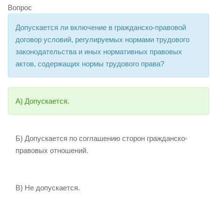
Вопрос
Допускается ли включение в гражданско-правовой
договор условий, регулируемых нормами трудового
законодательства и иных нормативных правовых
актов, содержащих нормы трудового права?
А) Допускается.
Б) Допускается по соглашению сторон гражданско-
правовых отношений.
В) Не допускается.