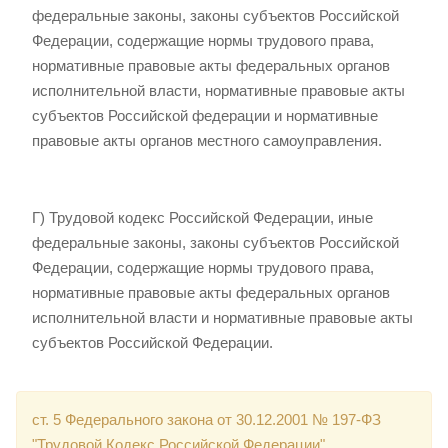
федеральные законы, законы субъектов Российской
Федерации, содержащие нормы трудового права,
нормативные правовые акты федеральных органов
исполнительной власти, нормативные правовые акты
субъектов Российской федерации и нормативные
правовые акты органов местного самоуправления.
Г) Трудовой кодекс Российской Федерации, иные
федеральные законы, законы субъектов Российской
Федерации, содержащие нормы трудового права,
нормативные правовые акты федеральных органов
исполнительной власти и нормативные правовые акты
субъектов Российской Федерации.
ст. 5 Федерального закона от 30.12.2001 № 197-ФЗ
"Трудовой Кодекс Российской Федерации"