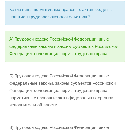
Какие виды нормативных правовых актов входят в
понятие «трудовое законодательство»?
А) Трудовой кодекс Российской Федерации, иные
федеральные законы и законы субъектов Российской
Федерации, содержащие нормы трудового права.
Б) Трудовой кодекс Российской Федерации, иные
федеральные законы, законы субъектов Российской
Федерации, содержащие нормы трудового права,
нормативные правовые акты федеральных органов
исполнительной власти.
В) Трудовой кодекс Российской Федерации, иные