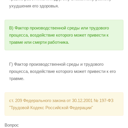
ухудшения его здоровья.
В) Фактор производственной среды или трудового
процесса, воздействие которого может привести к
травме или смерти работника.
Г) Фактор производственной среды и трудового
процесса, воздействие которого может привести к его
травме.
ст. 209 Федерального закона от 30.12.2001 № 197-ФЗ
"Трудовой Кодекс Российской Федерации"
Вопрос