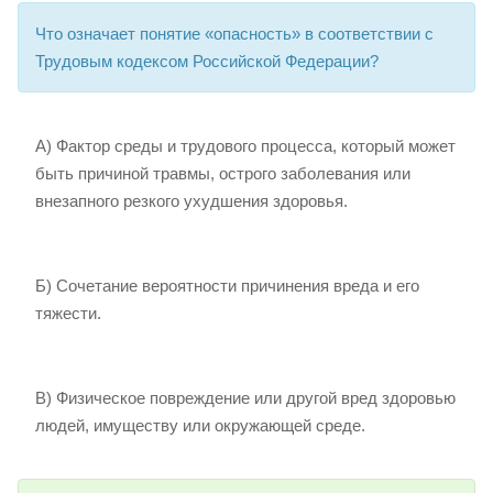
Что означает понятие «опасность» в соответствии с
Трудовым кодексом Российской Федерации?
А) Фактор среды и трудового процесса, который может
быть причиной травмы, острого заболевания или
внезапного резкого ухудшения здоровья.
Б) Сочетание вероятности причинения вреда и его
тяжести.
В) Физическое повреждение или другой вред здоровью
людей, имуществу или окружающей среде.