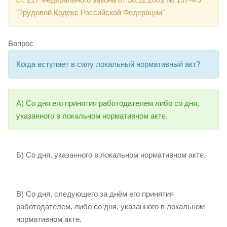
"Трудовой Кодекс Российской Федерации"
Вопрос
Когда вступает в силу локальный нормативный акт?
А) Со дня его принятия работодателем либо со дня,
указанного в локальном нормативном акте.
Б) Со дня, указанного в локальном нормативном акте.
В) Со дня, следующего за днём его принятия
работодателем, либо со дня, указанного в локальном
нормативном акте.