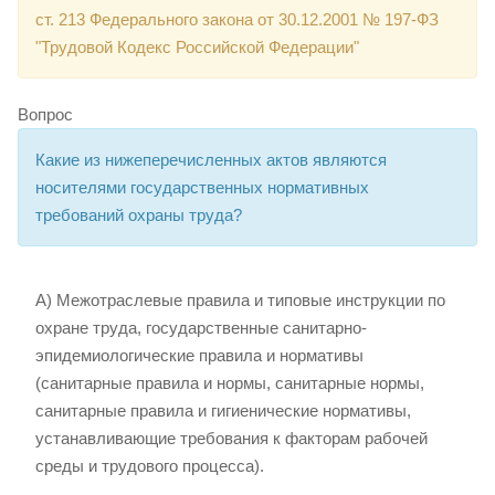
ст. 213 Федерального закона от 30.12.2001 № 197-ФЗ
"Трудовой Кодекс Российской Федерации"
Вопрос
Какие из нижеперечисленных актов являются
носителями государственных нормативных
требований охраны труда?
А) Межотраслевые правила и типовые инструкции по
охране труда, государственные санитарно-
эпидемиологические правила и нормативы
(санитарные правила и нормы, санитарные нормы,
санитарные правила и гигиенические нормативы,
устанавливающие требования к факторам рабочей
среды и трудового процесса).