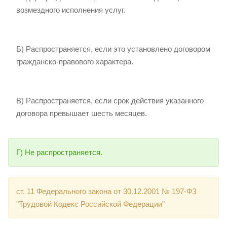
возмездного исполнения услуг.
Б) Распространяется, если это установлено договором
гражданско-правового характера.
В) Распространяется, если срок действия указанного
договора превышает шесть месяцев.
Г) Не распространяется.
ст. 11 Федерального закона от 30.12.2001 № 197-ФЗ
"Трудовой Кодекс Российской Федерации"