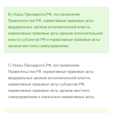
В) Указы Президента РФ, постановления
Правительства РФ, нормативные правовые акты
федеральных органов исполнительной власти,
нормативные правовые акты органов исполнительной
власти субъектов РФ и нормативные правовые акты
органов местного самоуправления.
Г) Указы Президента РФ, постановления
Правительства РФ, нормативные правовые акты
федеральных органов исполнительной власти,
нормативные правовые акты субъектов РФ,
нормативные правовые акты органов местного
самоуправления и локальные нормативные акты.