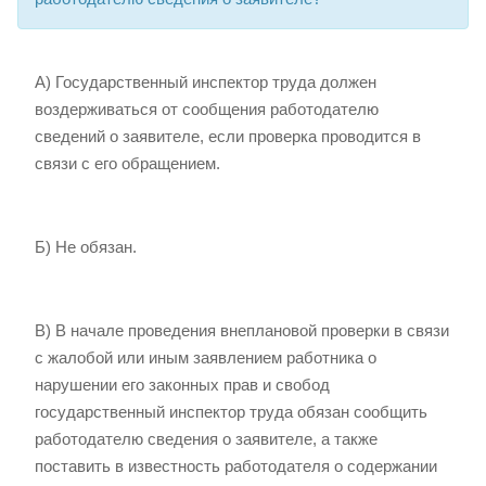
А) Государственный инспектор труда должен
воздерживаться от сообщения работодателю
сведений о заявителе, если проверка проводится в
связи с его обращением.
Б) Не обязан.
В) В начале проведения внеплановой проверки в связи
с жалобой или иным заявлением работника о
нарушении его законных прав и свобод
государственный инспектор труда обязан сообщить
работодателю сведения о заявителе, а также
поставить в известность работодателя о содержании