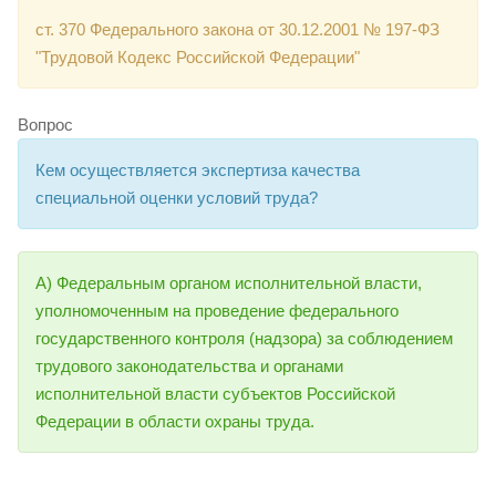
ст. 370 Федерального закона от 30.12.2001 № 197-ФЗ
"Трудовой Кодекс Российской Федерации"
Вопрос
Кем осуществляется экспертиза качества
специальной оценки условий труда?
А) Федеральным органом исполнительной власти,
уполномоченным на проведение федерального
государственного контроля (надзора) за соблюдением
трудового законодательства и органами
исполнительной власти субъектов Российской
Федерации в области охраны труда.