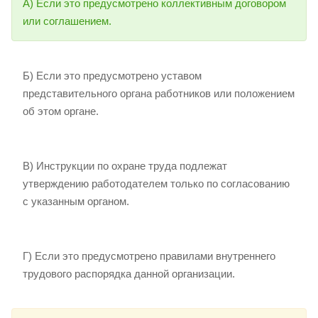
А) Если это предусмотрено коллективным договором
или соглашением.
Б) Если это предусмотрено уставом
представительного органа работников или положением
об этом органе.
В) Инструкции по охране труда подлежат
утверждению работодателем только по согласованию
с указанным органом.
Г) Если это предусмотрено правилами внутреннего
трудового распорядка данной организации.