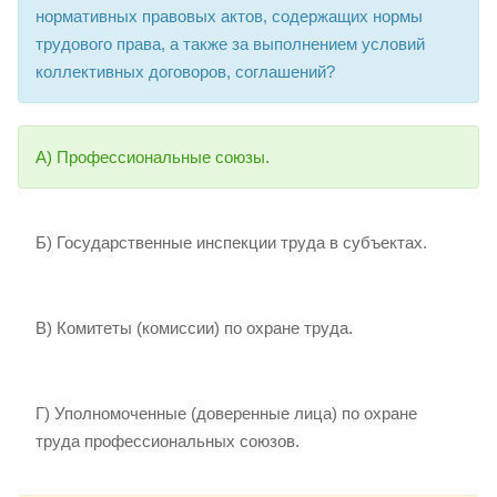
нормативных правовых актов, содержащих нормы
трудового права, а также за выполнением условий
коллективных договоров, соглашений?
А) Профессиональные союзы.
Б) Государственные инспекции труда в субъектах.
В) Комитеты (комиссии) по охране труда.
Г) Уполномоченные (доверенные лица) по охране
труда профессиональных союзов.