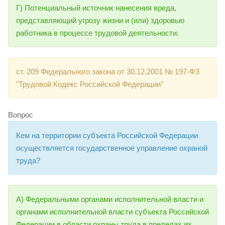
Г) Потенциальный источник нанесения вреда,
представляющий угрозу жизни и (или) здоровью
работника в процессе трудовой деятельности.
ст. 209 Федерального закона от 30.12.2001 № 197-ФЗ
"Трудовой Кодекс Российской Федерации"
Вопрос
Кем на территории субъекта Российской Федерации
осуществляется государственное управление охраной
труда?
А) Федеральными органами исполнительной власти и
органами исполнительной власти субъекта Российской
Федерации в области охраны труда в пределах их