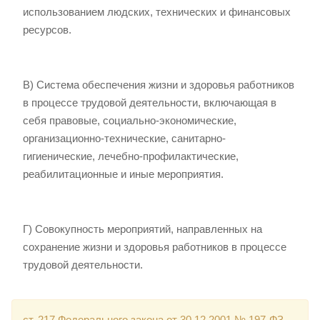
использованием людских, технических и финансовых
ресурсов.
В) Система обеспечения жизни и здоровья работников
в процессе трудовой деятельности, включающая в
себя правовые, социально-экономические,
организационно-технические, санитарно-
гигиенические, лечебно-профилактические,
реабилитационные и иные мероприятия.
Г) Совокупность мероприятий, направленных на
сохранение жизни и здоровья работников в процессе
трудовой деятельности.
ст. 217 Федерального закона от 30.12.2001 № 197-ФЗ