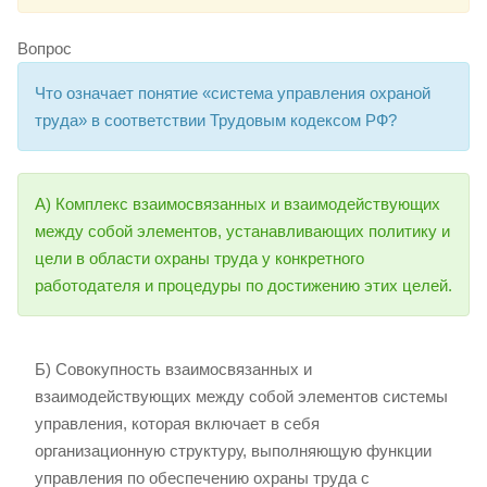
Вопрос
Что означает понятие «система управления охраной
труда» в соответствии Трудовым кодексом РФ?
А) Комплекс взаимосвязанных и взаимодействующих
между собой элементов, устанавливающих политику и
цели в области охраны труда у конкретного
работодателя и процедуры по достижению этих целей.
Б) Совокупность взаимосвязанных и
взаимодействующих между собой элементов системы
управления, которая включает в себя
организационную структуру, выполняющую функции
управления по обеспечению охраны труда с