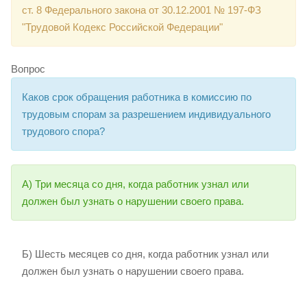
ст. 8 Федерального закона от 30.12.2001 № 197-ФЗ
"Трудовой Кодекс Российской Федерации"
Вопрос
Каков срок обращения работника в комиссию по
трудовым спорам за разрешением индивидуального
трудового спора?
А) Три месяца со дня, когда работник узнал или
должен был узнать о нарушении своего права.
Б) Шесть месяцев со дня, когда работник узнал или
должен был узнать о нарушении своего права.