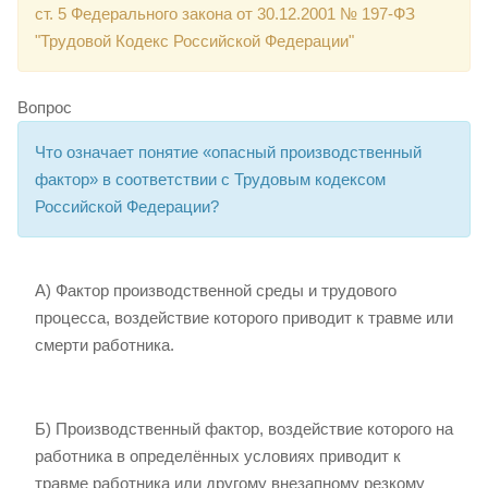
ст. 5 Федерального закона от 30.12.2001 № 197-ФЗ
"Трудовой Кодекс Российской Федерации"
Вопрос
Что означает понятие «опасный производственный
фактор» в соответствии с Трудовым кодексом
Российской Федерации?
А) Фактор производственной среды и трудового
процесса, воздействие которого приводит к травме или
смерти работника.
Б) Производственный фактор, воздействие которого на
работника в определённых условиях приводит к
травме работника или другому внезапному резкому