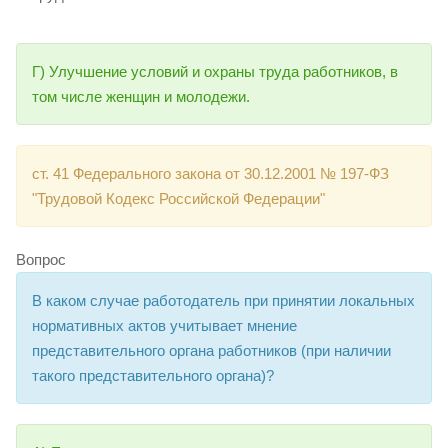
Г) Улучшение условий и охраны труда работников, в
том числе женщин и молодежи.
ст. 41 Федерального закона от 30.12.2001 № 197-ФЗ
"Трудовой Кодекс Российской Федерации"
Вопрос
В каком случае работодатель при принятии локальных
нормативных актов учитывает мнение
представительного органа работников (при наличии
такого представительного органа)?