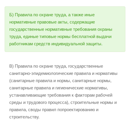
Б) Правила по охране труда, а также иные
нормативные правовые акты, содержащие
государственные нормативные требования охраны
труда, единые типовые нормы бесплатной выдачи
работникам средств индивидуальной защиты.
В) Правила по охране труда, государственные
санитарно-эпидемиологические правила и нормативы
(санитарные правила и нормы, санитарные нормы,
санитарные правила и гигиенические нормативы,
устанавливающие требования к факторам рабочей
среды и трудового процесса), строительные нормы и
правила, своды правил попроектированию и
строительству.