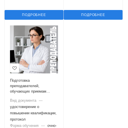
ПОДРОБНЕЕ
ПОДРОБНЕЕ
Подготовка
преподавателей,
обучающих приемам
оказания первой помощи
Вид документа
—
удостоверение о
повышении квалификации,
протокол
Форма обучения
—
очно-