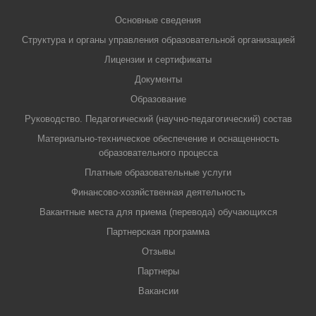
Основные сведения
Структура и органы управления образовательной организацией
Лицензии и сертификаты
Документы
Образование
Руководство. Педагогический (научно-педагогический) состав
Материально-техническое обеспечение и оснащенность
образовательного процесса
Платные образовательные услуги
Финансово-хозяйственная деятельность
Вакантные места для приема (перевода) обучающихся
Партнерская программа
Отзывы
Партнеры
Вакансии