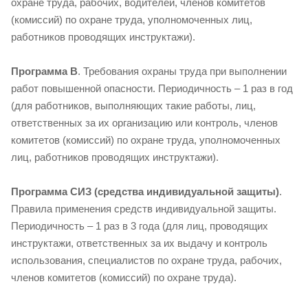
охране труда, рабочих, водителей, членов комитетов
(комиссий) по охране труда, уполномоченных лиц,
работников проводящих инструктажи).
Программа В
. Требования охраны труда при выполнении
работ повышенной опасности. Периодичность – 1 раз в год
(для работников, выполняющих такие работы, лиц,
ответственных за их организацию или контроль, членов
комитетов (комиссий) по охране труда, уполномоченных
лиц, работников проводящих инструктажи).
Программа СИЗ (средства индивидуальной защиты)
.
Правила применения средств индивидуальной защиты.
Периодичность – 1 раз в 3 года (для лиц, проводящих
инструктажи, ответственных за их выдачу и контроль
использования, специалистов по охране труда, рабочих,
членов комитетов (комиссий) по охране труда).