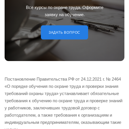
Все курсы по охране труда. Оформите
заявку на обучение.
ЗАДАТЬ ВОПРОС
Постановление Правительства РФ от 24.12.2021 г. № 2464
«О порядке обучения по охране труда и проверки знания
требований охраны труда» устанавливает обязательные
требования к обучению по охране труда и проверке знаний
у работников, заключивших трудовой договор с
работодателем, а также требования к организациям и
индивидуальным предпринимателям, оказывающим такие