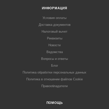
ИНФОРМАЦИЯ
Условия оплаты
Доставка документов
Налоговый вычет
Реквизиты
Новости
Ведомства
Вопросы и ответы
Блог
Политика обработки персональных данных
Политика в отношении файлов Cookie
Правообладатели
ПОМОЩЬ