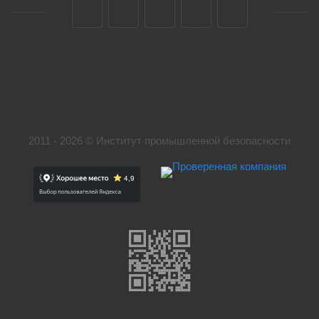
2011 - 2026 © Институт промышленной безопасности