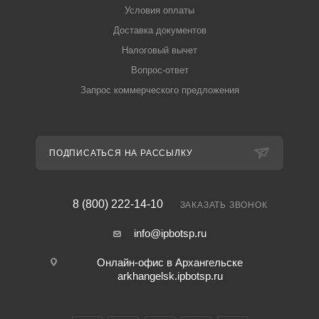
Условия оплаты
Доставка документов
Налоговый вычет
Вопрос-ответ
Запрос коммерческого предложения
ПОДПИСАТЬСЯ НА РАССЫЛКУ
8 (800) 222-14-10
ЗАКАЗАТЬ ЗВОНОК
info@ipbotsp.ru
Онлайн-офис в Архангельске
arkhangelsk.ipbotsp.ru