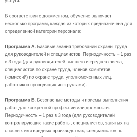
услуги.
В соответствии с документом, обучение включает
несколько программ, каждая из которых предназначена для
определенной категории персонала:
Программа А
. Базовые знания требований охраны труда
для руководителей и специалистов. Периодичность – 1 раз
в 3 года (для руководителей высшего и среднего звена,
специалистов по охране труда, членов комитетов
(комиссий) по охране труда, уполномоченных лиц,
работников проводящих инструктажи).
Программа Б
. Безопасные методы и приемы выполнения
работ для конкретной профессии или должности.
Периодичность – 1 раз в 3 года (для руководителей
контролирующих такие работы, специалистов, занятых на
опасных или вредных производствах, специалистов по