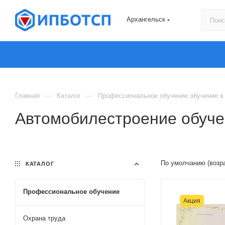
Архангельск
—
—
Главная
Каталог
Профессиональное обучение обучение в
Автомобилестроение обуче
По умолчанию (возр
КАТАЛОГ
Профессиональное обучение
Акция
Охрана труда