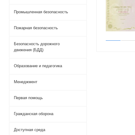
Промышленная безопасность
Пожарная безопасность
Безопасность дорожного
движения (БДД)
Образование и педагогика
Менеджмент
Первая помощь
Гражданская оборона
Доступная среда