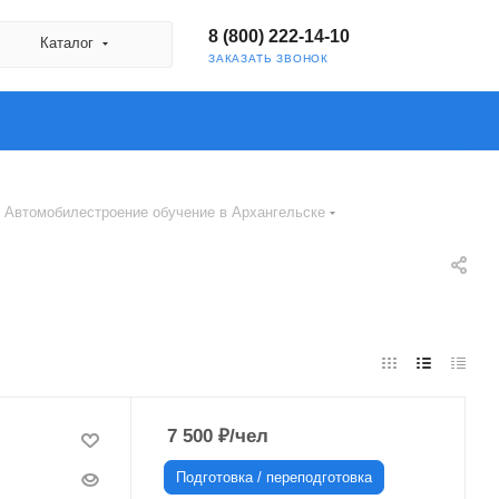
8 (800) 222-14-10
Каталог
ЗАКАЗАТЬ ЗВОНОК
Автомобилестроение обучение в Архангельске
7 500
₽
/чел
Подготовка / переподготовка