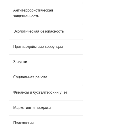
Антитеррористическая
защищенность
Экологическая безопасность
Противодействие коррупции
Закупки
Социальная работа
Финансы и бухгалтерский учет
Маркетинг и продажи
Психология