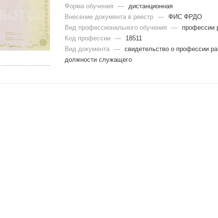
Форма обучения
—
дистанционная
Внесение документа в реестр
—
ФИС ФРДО
Вид профессионального обучения
—
профессии 
Код профессии
—
18511
Вид документа
—
свидетельство о профессии ра
должности служащего