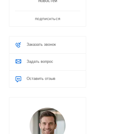
новостей
ПОДПИСАТЬСЯ
Заказать звонок
Задать вопрос
Оставить отзыв