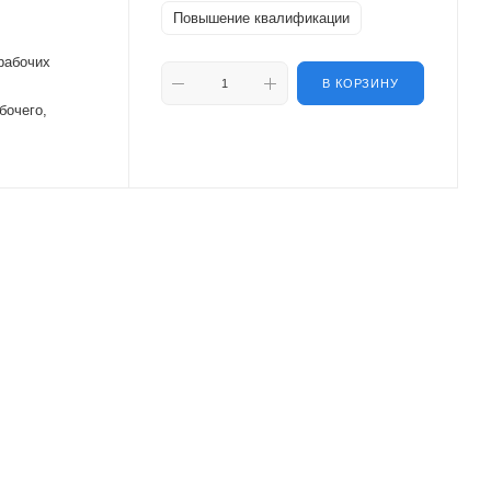
Повышение квалификации
рабочих
В КОРЗИНУ
бочего,