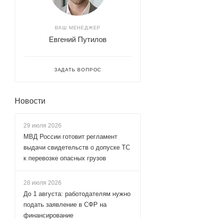
ВАШ МЕНЕДЖЕР
Евгений Путилов
ЗАДАТЬ ВОПРОС
Новости
29 июля 2026
МВД России готовит регламент
выдачи свидетельств о допуске ТС
к перевозке опасных грузов
28 июля 2026
До 1 августа: работодателям нужно
подать заявление в СФР на
финансирование