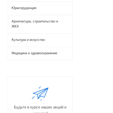
Юриспруденция
Архитектура, строительство и
ЖКХ
Культура и искусство
Медицина и здравоохранение
Будьте в курсе наших акций и