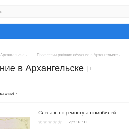
—
—
 Архангельске
Профессии рабочих обучение в Архангельске
ние в Архангельске
1
астание)
Слесарь по ремонту автомобилей
Арт.: 18511