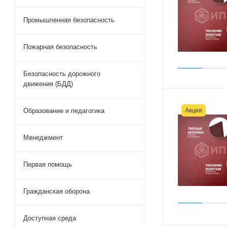
Промышленная безопасность
Пожарная безопасность
Безопасность дорожного
движения (БДД)
Акция
Образование и педагогика
Менеджмент
Первая помощь
Гражданская оборона
Доступная среда