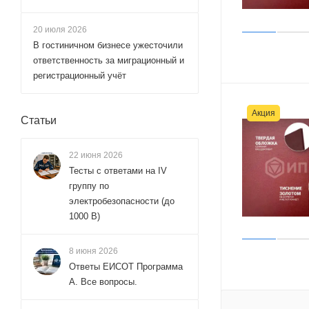
20 июля 2026
В гостиничном бизнесе ужесточили
ответственность за миграционный и
регистрационный учёт
Акция
Статьи
22 июня 2026
Тесты с ответами на IV
группу по
электробезопасности (до
1000 В)
8 июня 2026
Ответы ЕИСОТ Программа
А. Все вопросы.