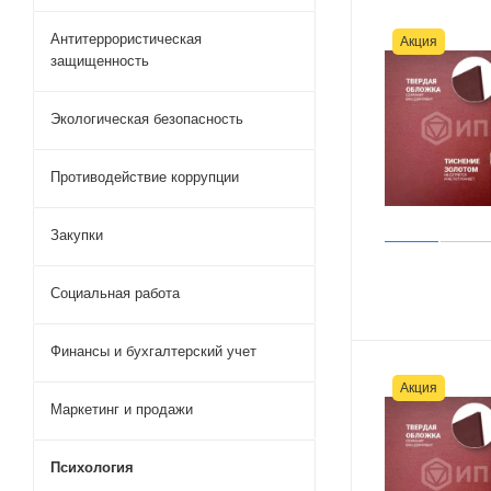
Антитеррористическая
Акция
защищенность
Экологическая безопасность
Противодействие коррупции
Закупки
Социальная работа
Финансы и бухгалтерский учет
Акция
Маркетинг и продажи
Психология