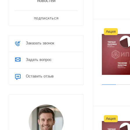
новостей
ПОДПИСАТЬСЯ
Акция
Заказать звонок
Задать вопрос
Оставить отзыв
Акция