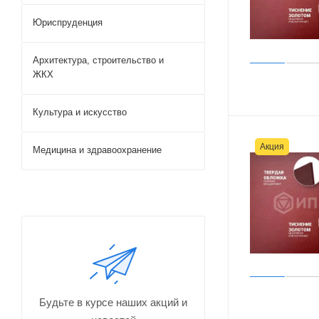
Юриспруденция
Архитектура, строительство и
ЖКХ
Культура и искусство
Акция
Медицина и здравоохранение
Будьте в курсе наших акций и