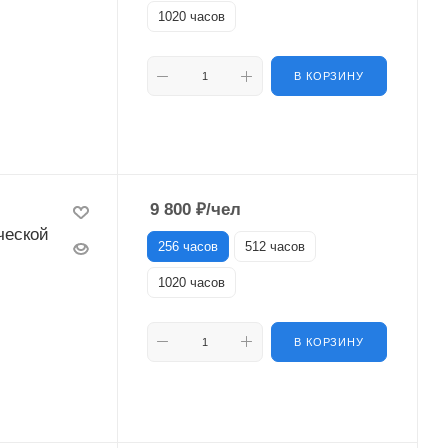
1020 часов
В КОРЗИНУ
9 800
₽
/чел
ческой
256 часов
512 часов
1020 часов
В КОРЗИНУ