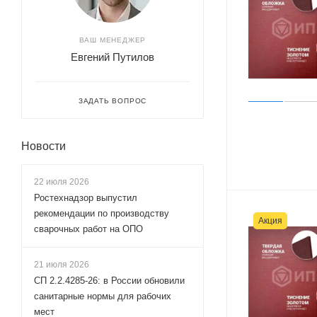
ВАШ МЕНЕДЖЕР
Евгений Путилов
ЗАДАТЬ ВОПРОС
Новости
22 июля 2026
Ростехнадзор выпустил
рекомендации по производству
Акция
сварочных работ на ОПО
21 июля 2026
СП 2.2.4285‑26: в России обновили
санитарные нормы для рабочих
мест