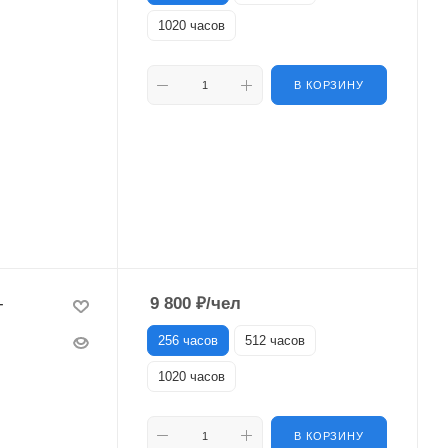
1020 часов
В КОРЗИНУ
-
9 800
₽
/чел
256 часов
512 часов
1020 часов
В КОРЗИНУ