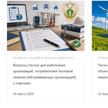
ПРОВЕРКА ЗНАНИЙ В ОБЛАСТИ ЭНЕРГЕТИЧЕСКОГО НАДЗОРА
Вопросы (тесты) для работников
Тесты 
организаций, потребителей тепловой
объек
энергии (обслуживающих организаций)
энерг
с ответами
16 марта 2026
12 ма