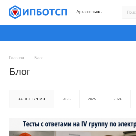
Архангельск
—
Главная
Блог
Блог
ЗА ВСЕ ВРЕМЯ
2026
2025
2024