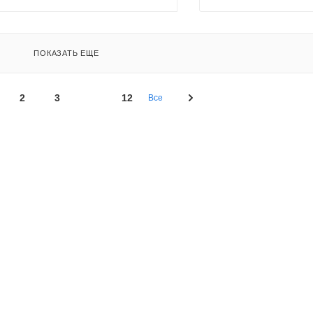
ПОКАЗАТЬ ЕЩЕ
2
3
12
Все