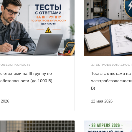
РОБЕЗОПАСНОСТЬ
ЭЛЕКТРОБЕЗОПАСНОС
с ответами на III группу по
Тесты с ответами на 
робезопасности (до 1000 В)
электробезопасности
В)
я 2026
12 мая 2026