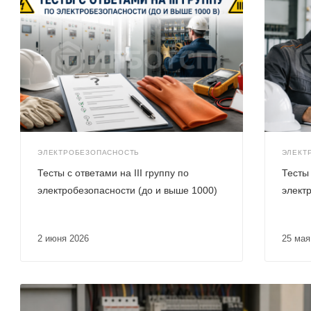
ЭЛЕКТРОБЕЗОПАСНОСТЬ
ЭЛЕКТ
Тесты с ответами на III группу по
Тесты 
электробезопасности (до и выше 1000)
элект
2 июня 2026
25 ма