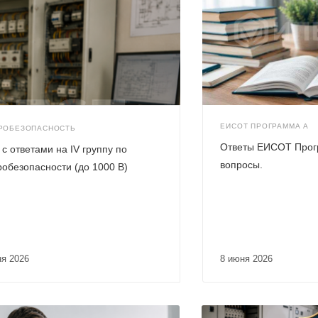
ЕИСОТ ПРОГРАММА А
РОБЕЗОПАСНОСТЬ
Ответы ЕИСОТ Прог
 с ответами на IV группу по
вопросы.
робезопасности (до 1000 В)
ня 2026
8 июня 2026