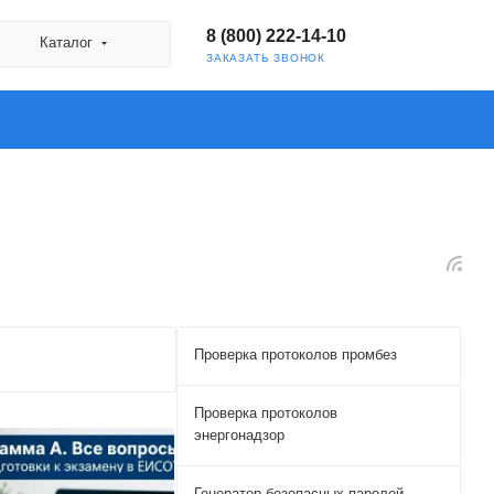
8 (800) 222-14-10
Каталог
ЗАКАЗАТЬ ЗВОНОК
Проверка протоколов промбез
Проверка протоколов
энергонадзор
Генератор безопасных паролей