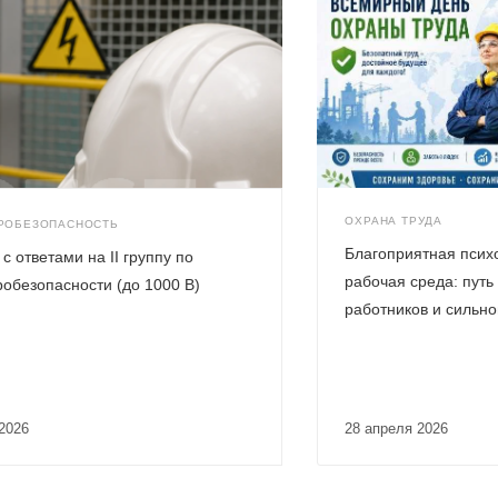
ОХРАНА ТРУДА
РОБЕЗОПАСНОСТЬ
Благоприятная псих
с ответами на II группу по
рабочая среда: путь
робезопасности (до 1000 В)
работников и сильн
 2026
28 апреля 2026