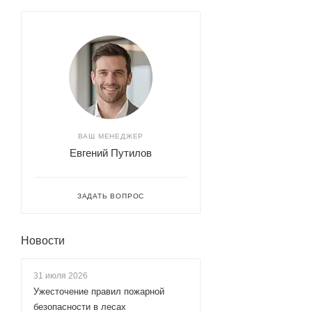
ВАШ МЕНЕДЖЕР
Евгений Путилов
ЗАДАТЬ ВОПРОС
Новости
31 июля 2026
Ужесточение правил пожарной
безопасности в лесах