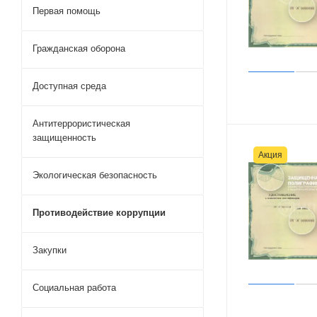
Первая помощь
Гражданская оборона
Доступная среда
Антитеррористическая
защищенность
Акция
Экологическая безопасность
Противодействие коррупции
Закупки
Социальная работа