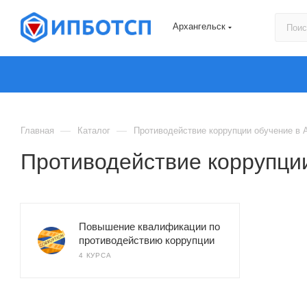
Архангельск
—
—
Главная
Каталог
Противодействие коррупции обучение в 
Противодействие коррупции
Повышение квалификации по
противодействию коррупции
4 КУРСА