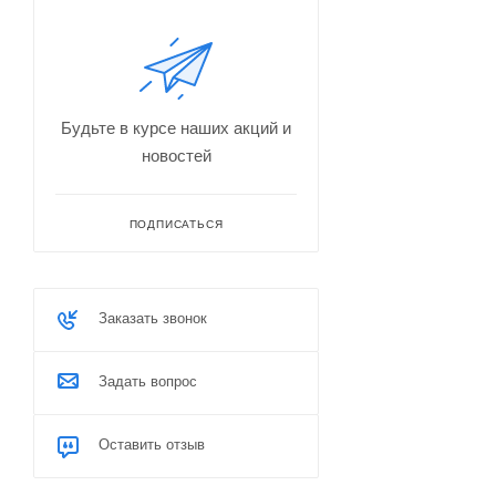
Будьте в курсе наших акций и
новостей
ПОДПИСАТЬСЯ
Заказать звонок
Задать вопрос
Оставить отзыв