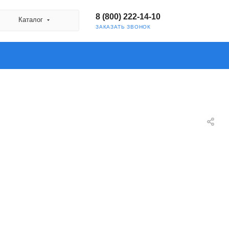
8 (800) 222-14-10
Каталог
ЗАКАЗАТЬ ЗВОНОК