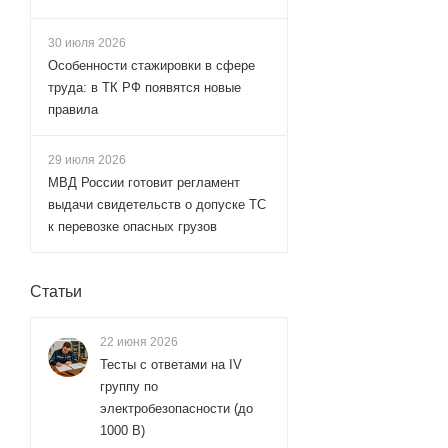
30 июля 2026
Особенности стажировки в сфере
труда: в ТК РФ появятся новые
правила
29 июля 2026
МВД России готовит регламент
выдачи свидетельств о допуске ТС
к перевозке опасных грузов
Статьи
22 июня 2026
Тесты с ответами на IV
группу по
электробезопасности (до
1000 В)