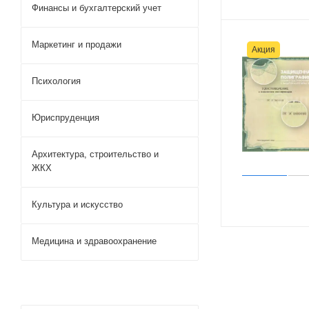
Финансы и бухгалтерский учет
Маркетинг и продажи
Акция
Психология
Юриспруденция
Архитектура, строительство и
ЖКХ
Культура и искусство
Медицина и здравоохранение