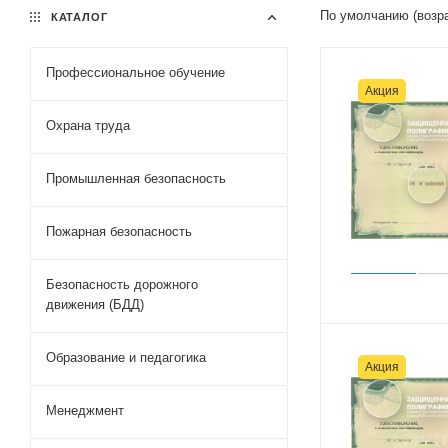
По умолчанию (возр
КАТАЛОГ
Профессиональное обучение
Акция
Охрана труда
Промышленная безопасность
Пожарная безопасность
Безопасность дорожного
движения (БДД)
Образование и педагогика
Акция
Менеджмент