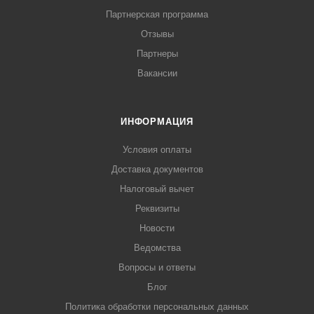
Партнерская программа
Отзывы
Партнеры
Вакансии
ИНФОРМАЦИЯ
Условия оплаты
Доставка документов
Налоговый вычет
Реквизиты
Новости
Ведомства
Вопросы и ответы
Блог
Политика обработки персональных данных