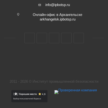
info@ipbotsp.ru
Онлайн-офис в Архангельске
arkhangelsk.ipbotsp.ru
2011 - 2026 © Институт промышленной безопасности