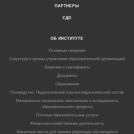
ПАРТНЕРЫ
СДО
ОБ ИНСТИТУТЕ
Основные сведения
Структура и органы управления образовательной организацией
Лицензии и сертификаты
Документы
Образование
Руководство. Педагогический (научно-педагогический) состав
Материально-техническое обеспечение и оснащенность
образовательного процесса
Платные образовательные услуги
Финансово-хозяйственная деятельность
Вакантные места для приема (перевода) обучающихся