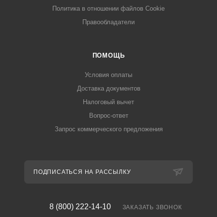
Политика в отношении файлов Cookie
Правообладатели
ПОМОЩЬ
Условия оплаты
Доставка документов
Налоговый вычет
Вопрос-ответ
Запрос коммерческого предложения
ПОДПИСАТЬСЯ НА РАССЫЛКУ
8 (800) 222-14-10
ЗАКАЗАТЬ ЗВОНОК