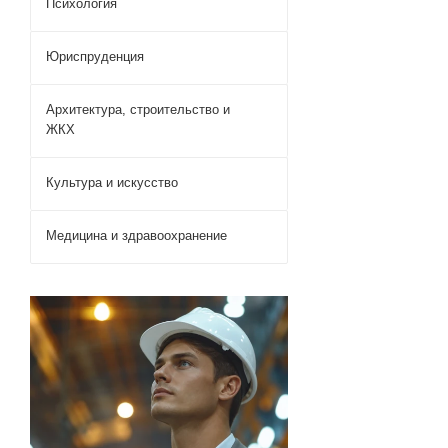
Психология
Юриспруденция
Архитектура, строительство и
ЖКХ
Культура и искусство
Медицина и здравоохранение