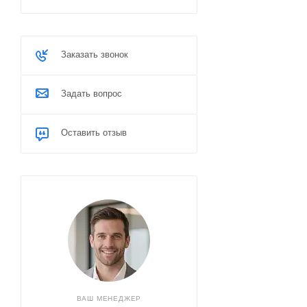
Заказать звонок
Задать вопрос
Оставить отзыв
ВАШ МЕНЕДЖЕР