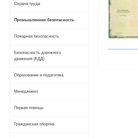
Охрана труда
Промышленная безопасность
Пожарная безопасность
Безопасность дорожного
движения (БДД)
Образование и педагогика
Менеджмент
Первая помощь
Гражданская оборона