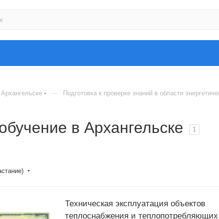
—
 Архангельске
Подготовка к проверке знаний в области энергетиче
обучение в Архангельске
1
астание)
Техническая эксплуатация объектов
теплоснабжения и теплопотребляющих