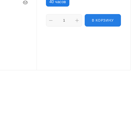
40 часов
В КОРЗИНУ