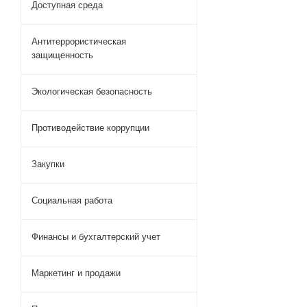
Доступная среда
Антитеррористическая
защищенность
Экологическая безопасность
Противодействие коррупции
Закупки
Социальная работа
Финансы и бухгалтерский учет
Маркетинг и продажи