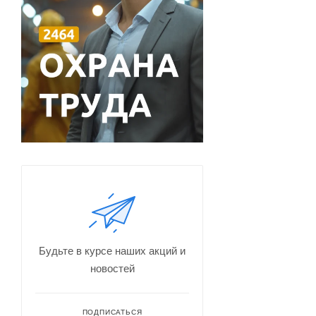
Будьте в курсе наших акций и
новостей
ПОДПИСАТЬСЯ