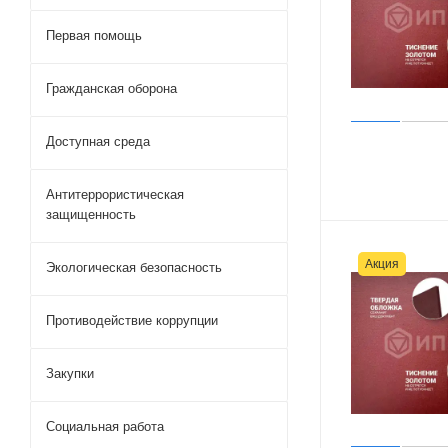
Первая помощь
Гражданская оборона
Доступная среда
Антитеррористическая
защищенность
Акция
Экологическая безопасность
Противодействие коррупции
Закупки
Социальная работа