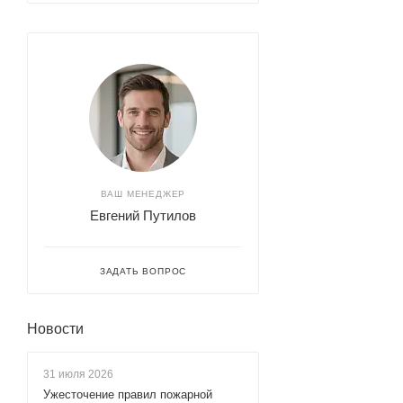
ВАШ МЕНЕДЖЕР
Евгений Путилов
ЗАДАТЬ ВОПРОС
Новости
31 июля 2026
Ужесточение правил пожарной