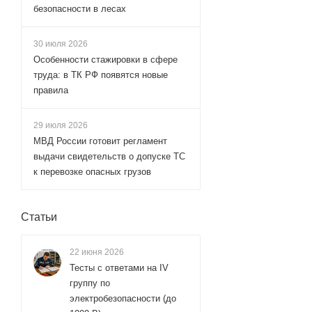
безопасности в лесах
30 июля 2026
Особенности стажировки в сфере
труда: в ТК РФ появятся новые
правила
29 июля 2026
МВД России готовит регламент
выдачи свидетельств о допуске ТС
к перевозке опасных грузов
Статьи
22 июня 2026
Тесты с ответами на IV
группу по
электробезопасности (до