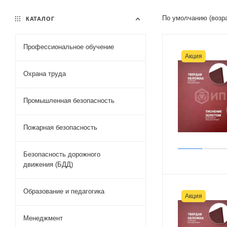
По умолчанию (возр
КАТАЛОГ
Профессиональное обучение
Акция
Охрана труда
Промышленная безопасность
Пожарная безопасность
Безопасность дорожного
движения (БДД)
Образование и педагогика
Акция
Менеджмент