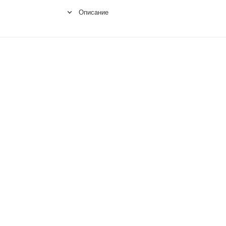
Описание