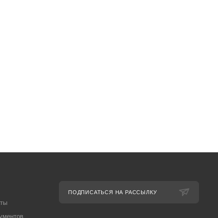
ПОДПИСАТЬСЯ НА РАССЫЛКУ
аты
ументов