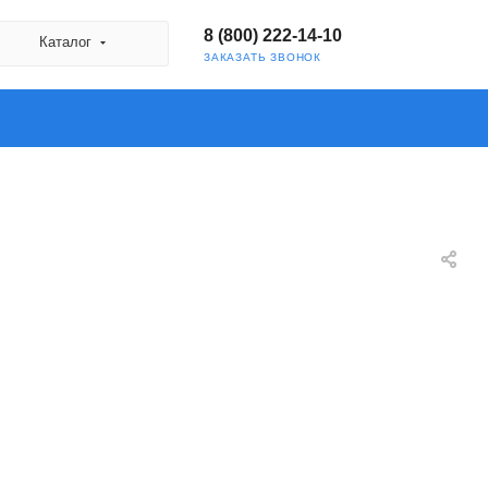
8 (800) 222-14-10
Каталог
ЗАКАЗАТЬ ЗВОНОК