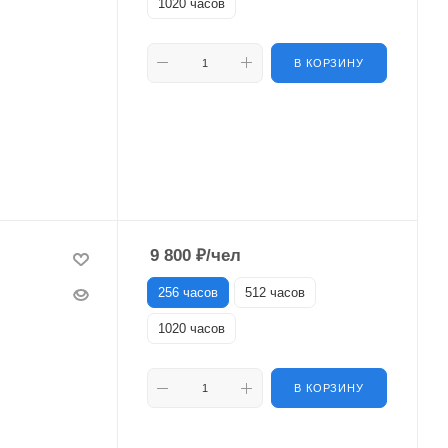
1020 часов
В КОРЗИНУ
9 800
₽
/чел
256 часов
512 часов
1020 часов
В КОРЗИНУ