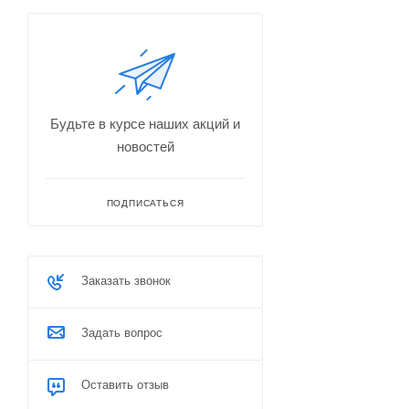
Будьте в курсе наших акций и
новостей
ПОДПИСАТЬСЯ
Заказать звонок
Задать вопрос
Оставить отзыв