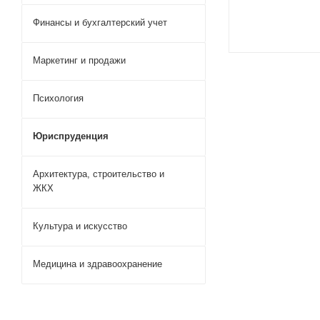
Финансы и бухгалтерский учет
Маркетинг и продажи
Психология
Юриспруденция
Архитектура, строительство и
ЖКХ
Культура и искусство
Медицина и здравоохранение