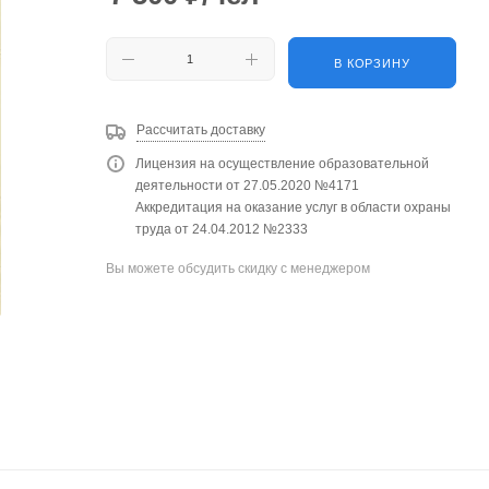
В КОРЗИНУ
Рассчитать доставку
Лицензия на осуществление образовательной
деятельности от 27.05.2020 №4171
Аккредитация на оказание услуг в области охраны
труда от 24.04.2012 №2333
Вы можете обсудить скидку с менеджером