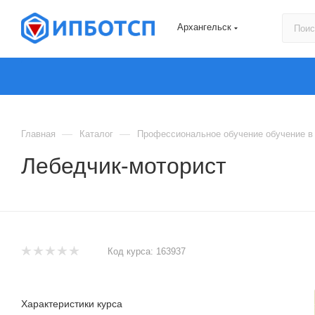
Архангельск
—
—
Главная
Каталог
Профессиональное обучение обучение в
Лебедчик-моторист
Код курса:
163937
Характеристики курса