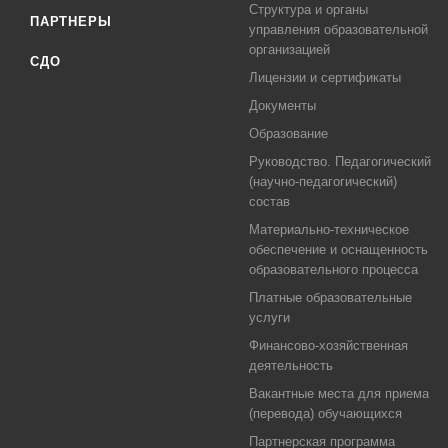
Структура и органы
ПАРТНЕРЫ
управления образовательной
организацией
СДО
Лицензии и сертификаты
Документы
Образование
Руководство. Педагогический
(научно-педагогический)
состав
Материально-техническое
обеспечение и оснащенность
образовательного процесса
Платные образовательные
услуги
Финансово-хозяйственная
деятельность
Вакантные места для приема
(перевода) обучающихся
Партнерская программа