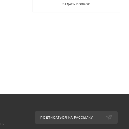
ЗАДАТЬ ВОПРОС
ПОДПИСАТЬСЯ НА РАССЫЛКУ
аты