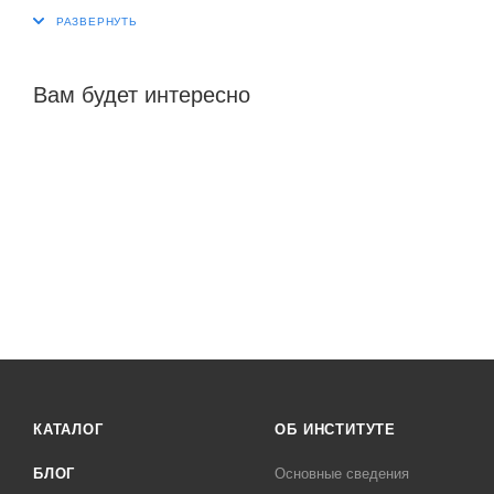
Вам будет интересно
КАТАЛОГ
ОБ ИНСТИТУТЕ
БЛОГ
Основные сведения