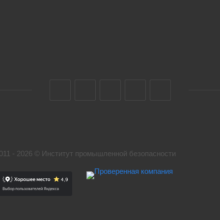
011 - 2026 © Институт промышленной безопасности