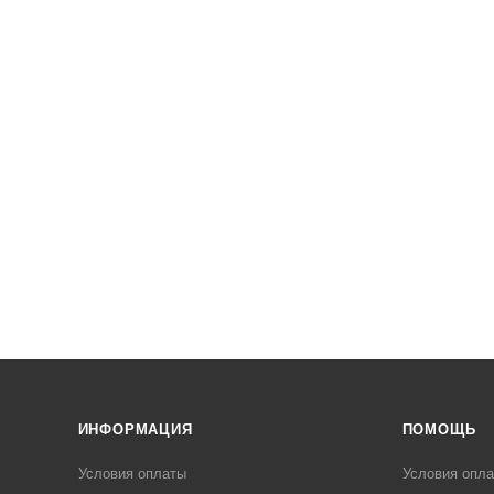
ИНФОРМАЦИЯ
ПОМОЩЬ
Условия оплаты
Условия опл