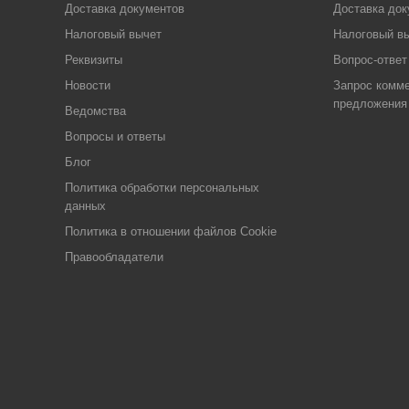
Доставка документов
Доставка док
Налоговый вычет
Налоговый в
Реквизиты
Вопрос-ответ
Новости
Запрос комме
предложения
Ведомства
Вопросы и ответы
Блог
Политика обработки персональных
данных
Политика в отношении файлов Cookie
Правообладатели