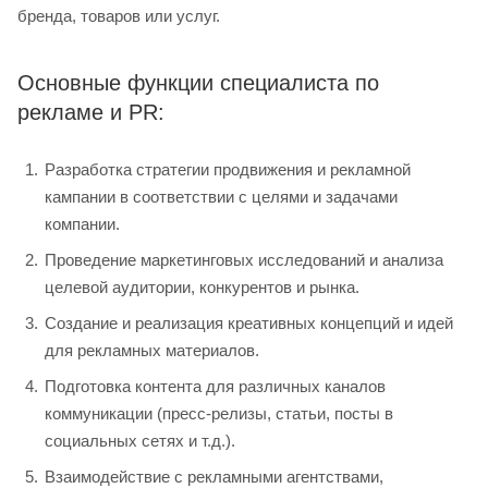
бренда, товаров или услуг.
Основные функции специалиста по
рекламе и PR:
Разработка стратегии продвижения и рекламной
кампании в соответствии с целями и задачами
компании.
Проведение маркетинговых исследований и анализа
целевой аудитории, конкурентов и рынка.
Создание и реализация креативных концепций и идей
для рекламных материалов.
Подготовка контента для различных каналов
коммуникации (пресс-релизы, статьи, посты в
социальных сетях и т.д.).
Взаимодействие с рекламными агентствами,