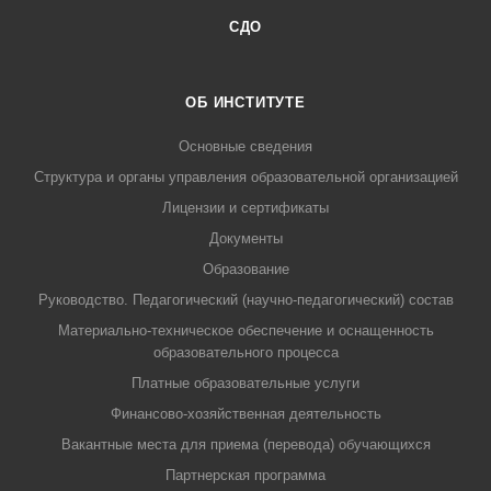
СДО
ОБ ИНСТИТУТЕ
Основные сведения
Структура и органы управления образовательной организацией
Лицензии и сертификаты
Документы
Образование
Руководство. Педагогический (научно-педагогический) состав
Материально-техническое обеспечение и оснащенность
образовательного процесса
Платные образовательные услуги
Финансово-хозяйственная деятельность
Вакантные места для приема (перевода) обучающихся
Партнерская программа