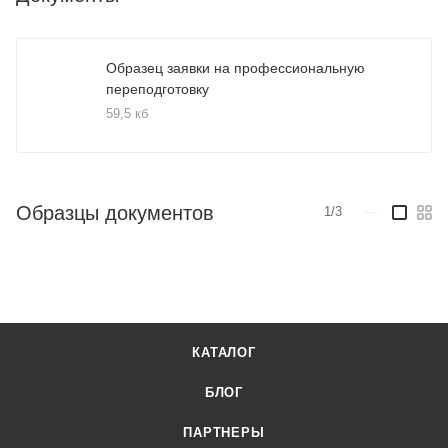
Образец заявки на профессиональную
переподготовку
59,5 кб
Образцы документов
1/3
—
КАТАЛОГ
БЛОГ
ПАРТНЕРЫ