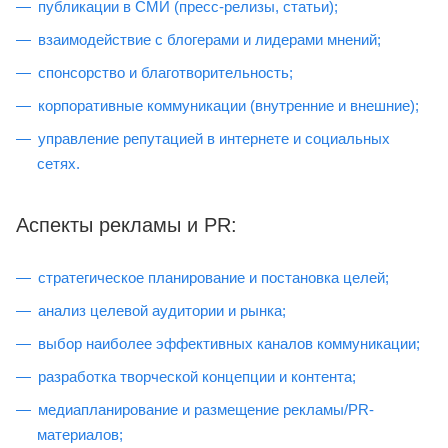
публикации в СМИ (пресс-релизы, статьи);
взаимодействие с блогерами и лидерами мнений;
спонсорство и благотворительность;
корпоративные коммуникации (внутренние и внешние);
управление репутацией в интернете и социальных
сетях.
Аспекты рекламы и PR:
стратегическое планирование и постановка целей;
анализ целевой аудитории и рынка;
выбор наиболее эффективных каналов коммуникации;
разработка творческой концепции и контента;
медиапланирование и размещение рекламы/PR-
материалов;