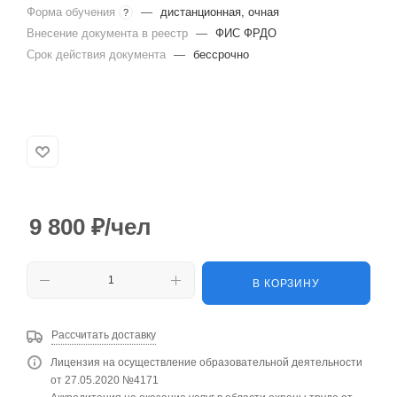
Форма обучения
—
дистанционная, очная
?
Внесение документа в реестр
—
ФИС ФРДО
Срок действия документа
—
бессрочно
9 800
₽
/чел
В КОРЗИНУ
Рассчитать доставку
Лицензия на осуществление образовательной деятельности
от 27.05.2020 №4171