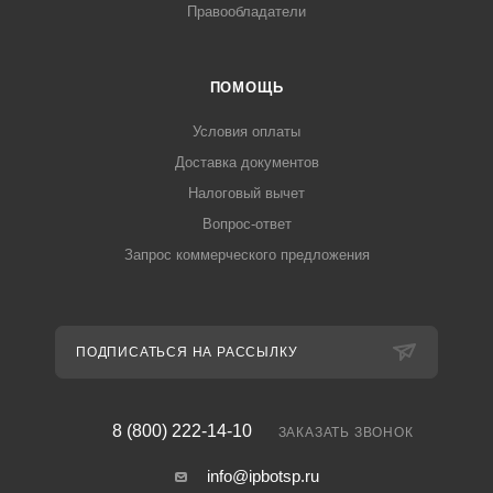
Правообладатели
ПОМОЩЬ
Условия оплаты
Доставка документов
Налоговый вычет
Вопрос-ответ
Запрос коммерческого предложения
ПОДПИСАТЬСЯ НА РАССЫЛКУ
8 (800) 222-14-10
ЗАКАЗАТЬ ЗВОНОК
info@ipbotsp.ru