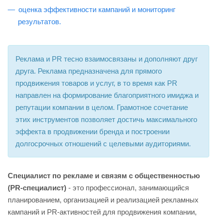
оценка эффективности кампаний и мониторинг
результатов.
Реклама и PR тесно взаимосвязаны и дополняют друг
друга. Реклама предназначена для прямого
продвижения товаров и услуг, в то время как PR
направлен на формирование благоприятного имиджа и
репутации компании в целом. Грамотное сочетание
этих инструментов позволяет достичь максимального
эффекта в продвижении бренда и построении
долгосрочных отношений с целевыми аудиториями.
Специалист по рекламе и связям с общественностью
(PR-специалист)
- это профессионал, занимающийся
планированием, организацией и реализацией рекламных
кампаний и PR-активностей для продвижения компании,