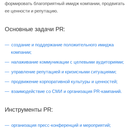
формировать благоприятный имидж компании, продвигать
ее ценности и репутацию.
Основные задачи PR:
создание и поддержание положительного имиджа
компании;
налаживание коммуникации с целевыми аудиториями;
управление репутацией и кризисными ситуациями;
продвижение корпоративной культуры и ценностей;
взаимодействие со СМИ и организация PR-кампаний.
Инструменты PR:
организация пресс-конференций и мероприятий;