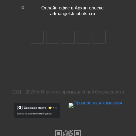
Онлайн-офис в Архангельске
arkhangelsk.ipbotsp.ru
2011 - 2026 © Институт промышленной безопасности