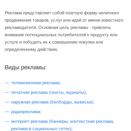
Реклама представляет собой платную форму неличного
продвижения товаров, услуг или идей от имени известного
рекламодателя. Основная цель рекламы - привлечь
внимание потенциальных потребителей к продукту или
услуге и побудить их к совершению покупки или
определенному действию.
Виды рекламы:
телевизионная реклама;
печатная реклама (газеты, журналы);
наружная реклама (билборды, вывески);
радиореклама;
интернет-реклама (баннеры, контекстная реклама,
реклама в социальных сетях);