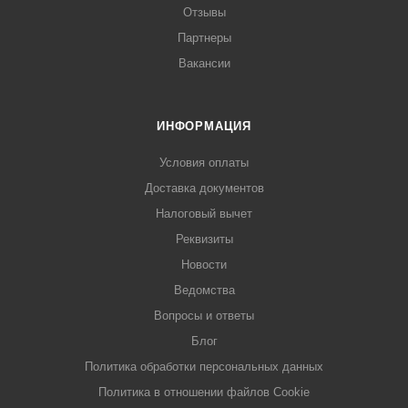
Отзывы
Партнеры
Вакансии
ИНФОРМАЦИЯ
Условия оплаты
Доставка документов
Налоговый вычет
Реквизиты
Новости
Ведомства
Вопросы и ответы
Блог
Политика обработки персональных данных
Политика в отношении файлов Cookie