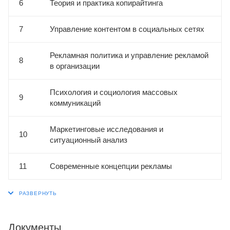
6
Теория и практика копирайтинга
7
Управление контентом в социальных сетях
Рекламная политика и управление рекламой
8
в организации
Психология и социология массовых
9
коммуникаций
Маркетинговые исследования и
10
ситуационный анализ
11
Современные концепции рекламы
Документы