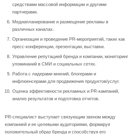
средствами массовой информации и другими
партнерами.
Медиапланирование и размещение рекламы в
различных каналах.
Организация и проведение PR-мероприятий, таких как
пресс-конференции, презентации, выставки.
Управление репутацией бренда и компании, мониторинг
упоминаний в СМИ и социальных сетях.
Работа с лидерами мнений, блогерами и
инфлюенсерами для продвижения продуктов/услуг.
Оценка эффективности рекламных и PR-кампаний,
анализ результатов и подготовка отчетов.
PR-специалист выступает связующим звеном между
компанией и ее целевыми аудиториями, формируя
положительный образ бренда и способствуя его