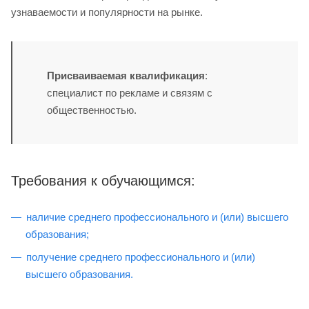
узнаваемости и популярности на рынке.
Присваиваемая квалификация
:
специалист по рекламе и связям с
общественностью.
Требования к обучающимся:
наличие среднего профессионального и (или) высшего
образования;
получение среднего профессионального и (или)
высшего образования.