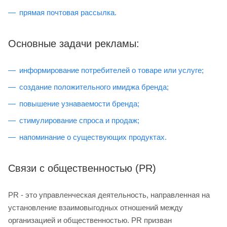
прямая почтовая рассылка.
Основные задачи рекламы:
информирование потребителей о товаре или услуге;
создание положительного имиджа бренда;
повышение узнаваемости бренда;
стимулирование спроса и продаж;
напоминание о существующих продуктах.
Связи с общественностью (PR)
PR - это управленческая деятельность, направленная на
установление взаимовыгодных отношений между
организацией и общественностью. PR призван