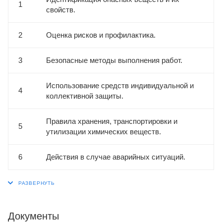
1
свойств.
2
Оценка рисков и профилактика.
3
Безопасные методы выполнения работ.
Использование средств индивидуальной и
4
коллективной защиты.
Правила хранения, транспортировки и
5
утилизации химических веществ.
6
Действия в случае аварийных ситуаций.
Документы